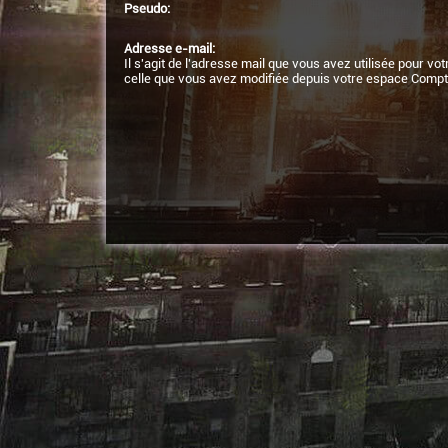
Pseudo:
Adresse e-mail:
Il s'agit de l'adresse mail que vous avez utilisée pour vot
celle que vous avez modifiée depuis votre espace Compt