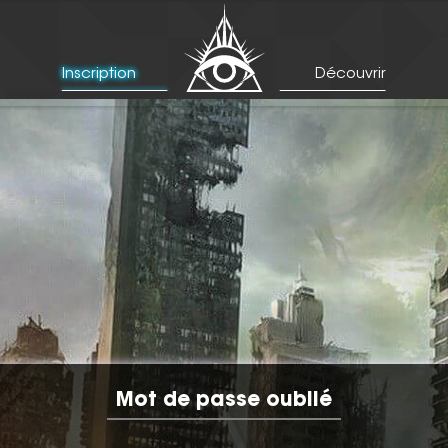
Inscription
Découvrir
Mot de passe oublié