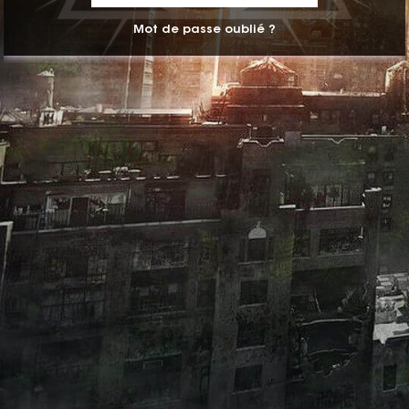
Mot de passe oublié ?